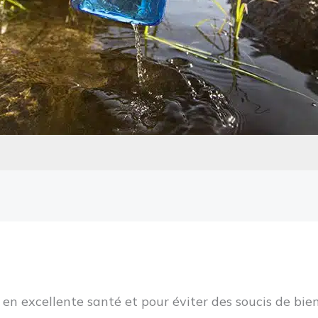
 en excellente santé et pour éviter des soucis de bien-