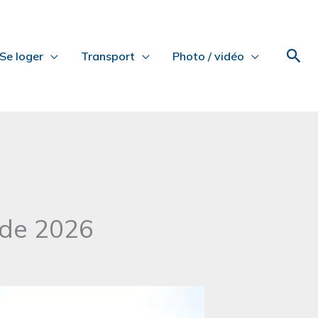
Rec
Se loger
Transport
Photo / vidéo
 de 2026