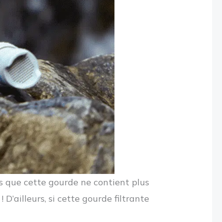
is que cette gourde ne contient plus
! D’ailleurs, si cette gourde filtrante