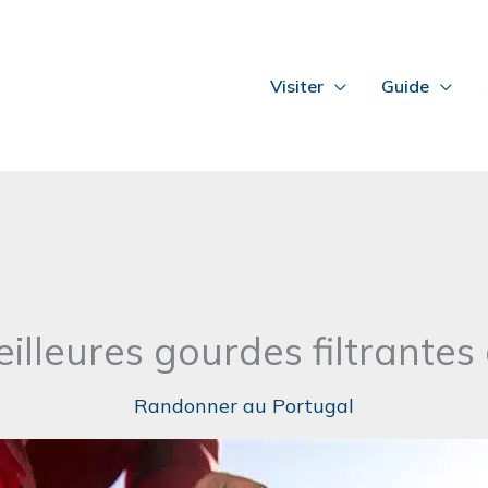
Visiter
Guide
eilleures gourdes filtrantes
Randonner au Portugal