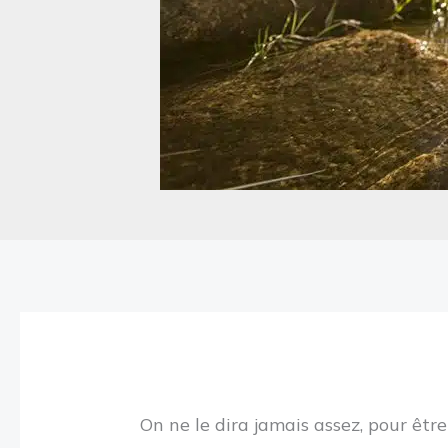
On ne le dira jamais assez, pour être