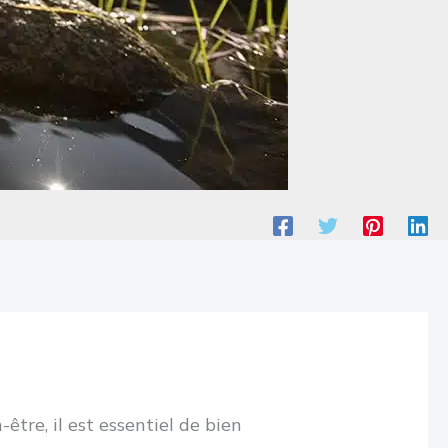
être, il est essentiel de bien