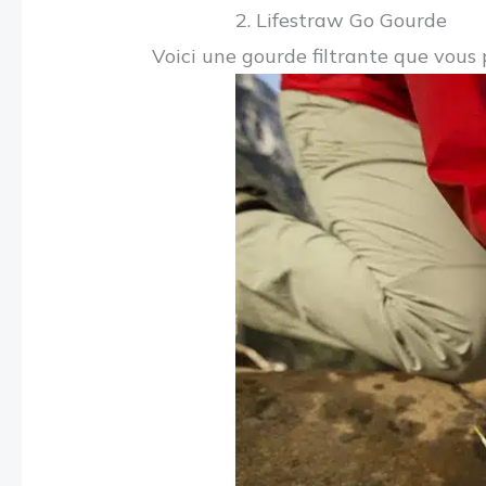
2. Lifestraw Go Gourde
Voici une gourde filtrante que vous 