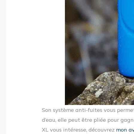
Son système anti-fuites vous permet
d’eau, elle peut être pliée pour gagner
XL vous intéresse, découvrez
mon av