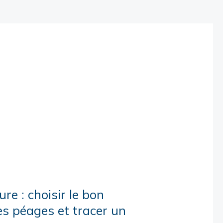
re : choisir le bon
les péages et tracer un