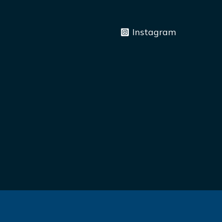
Instagram