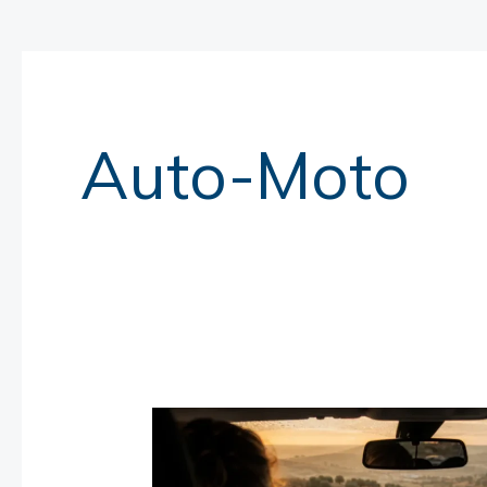
Auto-Moto