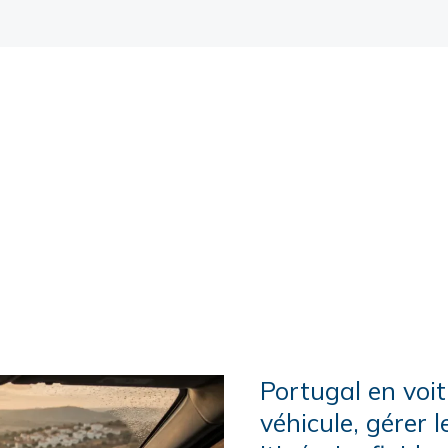
Portugal en voitu
véhicule, gérer 