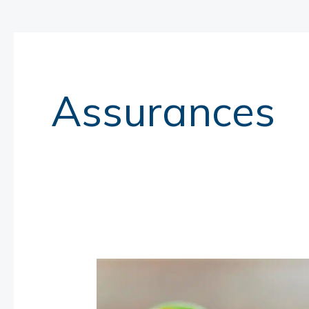
Assurances