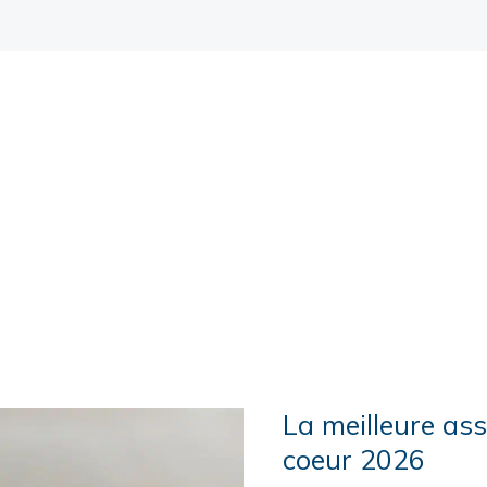
La meilleure as
coeur 2026