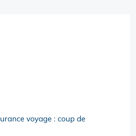
surance voyage : coup de