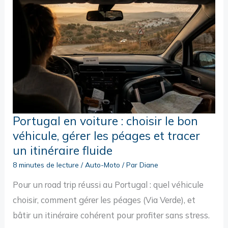
Portugal en voiture : choisir le bon
véhicule, gérer les péages et tracer
un itinéraire fluide
8 minutes de lecture
/
Auto-Moto
/ Par
Diane
Pour un road trip réussi au Portugal : quel véhicule
choisir, comment gérer les péages (Via Verde), et
bâtir un itinéraire cohérent pour profiter sans stress.