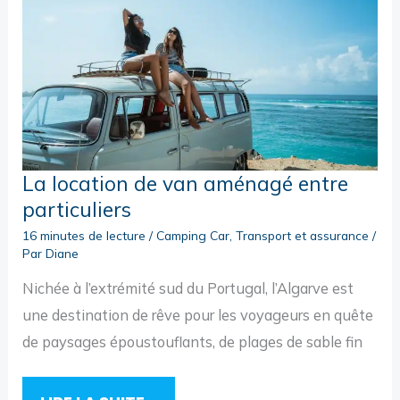
La location de van aménagé entre
particuliers
16 minutes de lecture
/
Camping Car
,
Transport et assurance
/
Par
Diane
Nichée à l’extrémité sud du Portugal, l’Algarve est
une destination de rêve pour les voyageurs en quête
de paysages époustouflants, de plages de sable fin