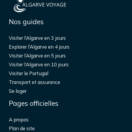
Nos guides
Visiter l’Algarve en 3 jours
Explorer l’Algarve en 4 jours
Visiter l’Algarve en 5 jours
Visiter l’Algarve en 10 jours
Visiter le Portugal
Transport et assurance
Se loger
Pages officielles
A propos
Plan de site