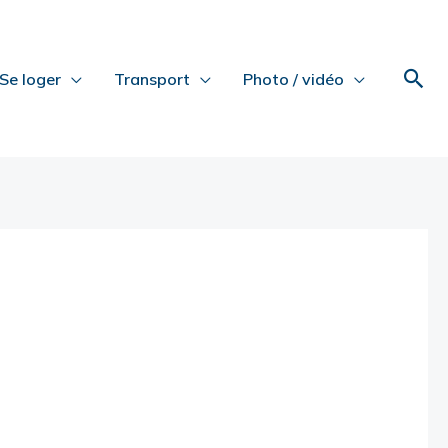
Rec
Se loger
Transport
Photo / vidéo