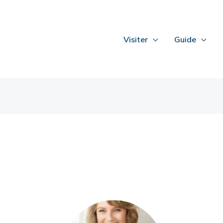
Visiter
Guide