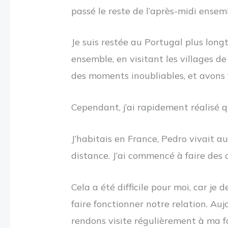
passé le reste de l’après-midi ensem
Je suis restée au Portugal plus lon
ensemble, en visitant les villages d
des moments inoubliables, et avons
Cependant, j’ai rapidement réalisé q
J’habitais en France, Pedro vivait 
distance. J’ai commencé à faire des 
Cela a été difficile pour moi, car je
faire fonctionner notre relation. Au
rendons visite régulièrement à ma f