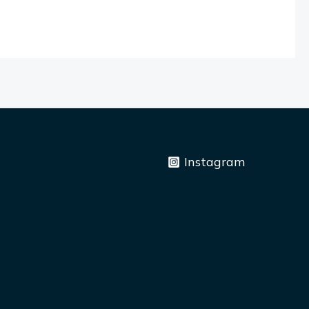
Instagram