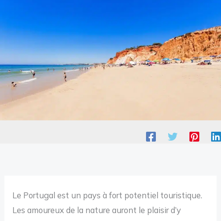
Le Portugal est un pays à fort potentiel touristique.
Les amoureux de la nature auront le plaisir d’y