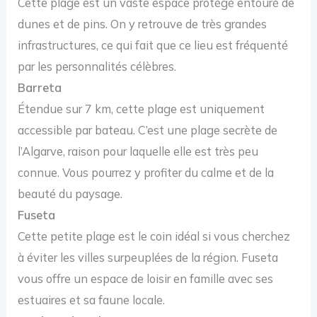
Cette plage est un vaste espace protégé entouré de
dunes et de pins. On y retrouve de très grandes
infrastructures, ce qui fait que ce lieu est fréquenté
par les personnalités célèbres.
Barreta
Étendue sur 7 km, cette plage est uniquement
accessible par bateau. C’est une plage secrète de
l’Algarve, raison pour laquelle elle est très peu
connue. Vous pourrez y profiter du calme et de la
beauté du paysage.
Fuseta
Cette petite plage est le coin idéal si vous cherchez
à éviter les villes surpeuplées de la région. Fuseta
vous offre un espace de loisir en famille avec ses
estuaires et sa faune locale.