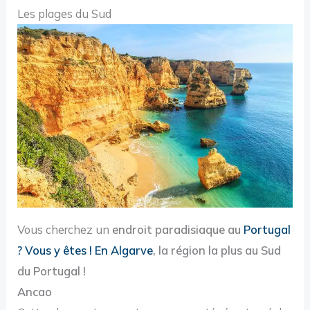
Les plages du Sud
Vous cherchez un
endroit paradisiaque au
Portugal
? Vous y êtes ! En Algarve
, la région la plus au Sud
du Portugal !
Ancao