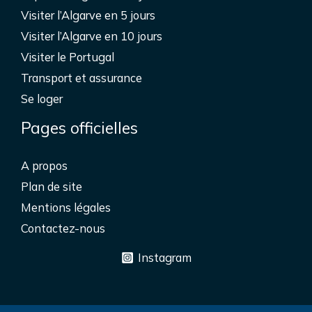
Visiter l’Algarve en 5 jours
Visiter l’Algarve en 10 jours
Visiter le Portugal
Transport et assurance
Se loger
Pages officielles
A propos
Plan de site
Mentions légales
Contactez-nous
Instagram