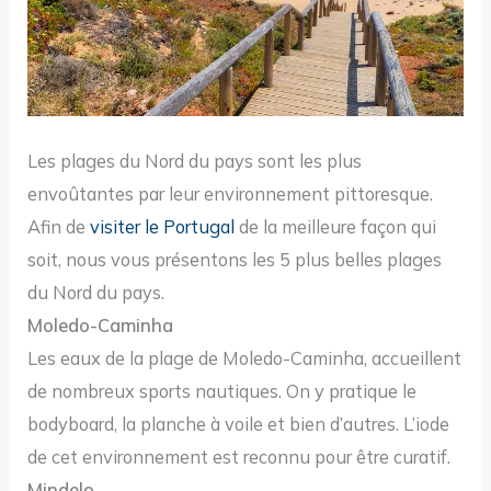
Les plages du Nord du pays sont les plus
envoûtantes par leur environnement pittoresque.
Afin de
visiter le Portugal
de la meilleure façon qui
soit, nous vous présentons les 5 plus belles plages
du Nord du pays.
Moledo-Caminha
Les eaux de la plage de Moledo-Caminha, accueillent
de nombreux sports nautiques. On y pratique le
bodyboard, la planche à voile et bien d’autres. L’iode
de cet environnement est reconnu pour être curatif.
Mindelo