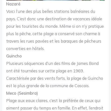
Nazaré
Voici l’une des plus belles stations balnéaires du
pays. C’est donc une destination de vacances idéale
pour les touristes du monde. Même si on n’y pratique
plus la pêche, cette plage a conservé son charme à
travers les rues pavées et les baraques de pêcheurs
converties en hôtels.
Guincho
Plusieurs séquences d’un des films de James Bond
ont été tournées sur cette plage en 1969.
Caractérisée par des vents forts, la plage de Guincho
est la plus grande de la commune de Cascais.
Meco (Sesimbra)
Plage aux eaux claires, c’est la préférée de ceux qui
aiment passer du temps en famille. En effet, l’endroit