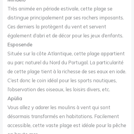
Très animée en période estivale, cette plage se
distingue principalement par ses rochers imposants.
Ces derniers la protègent du vent et servent
également d’abri et de décor pour les jeux d’enfants.
Esposende
Située sur la côte Atlantique, cette plage appartient
au parc naturel du Nord du Portugal. La particularité
de cette plage tient à la richesse de ses eaux en iode.
C’est donc le coin idéal pour les sports nautiques,
l’observation des oiseaux, les loisirs divers, etc.
Apùlia
Vous allez y adorer les moulins à vent qui sont
désormais transformés en habitations. Facilement
accessible, cette vaste plage est idéale pour la pêche