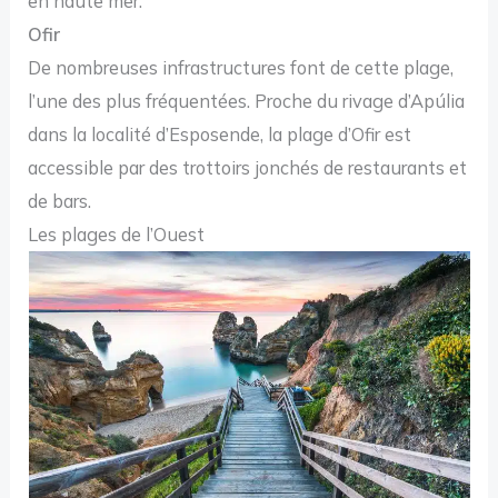
en haute mer.
Ofir
De nombreuses infrastructures font de cette plage,
l’une des plus fréquentées. Proche du rivage d’Apúlia
dans la localité d’Esposende, la plage d’Ofir est
accessible par des trottoirs jonchés de restaurants et
de bars.
Les plages de l’Ouest