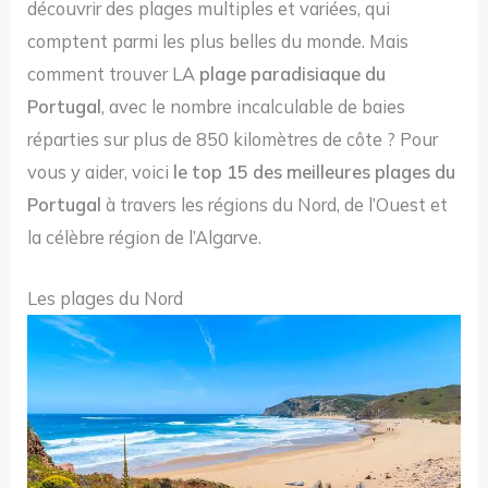
découvrir des plages multiples et variées, qui
comptent parmi les plus belles du monde. Mais
comment trouver LA
plage paradisiaque du
Portugal
, avec le nombre incalculable de baies
réparties sur plus de 850 kilomètres de côte ? Pour
vous y aider, voici
le top 15 des meilleures plages du
Portugal
à travers les régions du Nord, de l’Ouest et
la célèbre région de l’Algarve.
Les plages du Nord