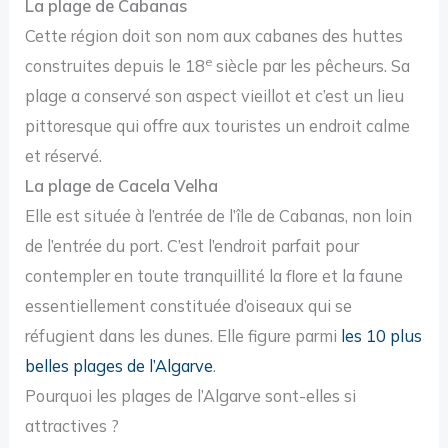
La plage de Cabanas
Cette région doit son nom aux cabanes des huttes
e
construites depuis le 18
siècle par les pêcheurs. Sa
plage a conservé son aspect vieillot et c’est un lieu
pittoresque qui offre aux touristes un endroit calme
et réservé.
La plage de Cacela Velha
Elle est située à l’entrée de l’île de Cabanas, non loin
de l’entrée du port. C’est l’endroit parfait pour
contempler en toute tranquillité la flore et la faune
essentiellement constituée d’oiseaux qui se
réfugient dans les dunes. Elle figure parmi
les 10 plus
belles plages de l’Algarve
.
Pourquoi les plages de l’Algarve sont-elles si
attractives ?