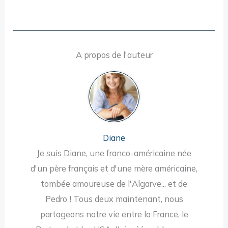
A propos de l'auteur
Diane
Je suis Diane, une franco-américaine née
d'un père français et d'une mère américaine,
tombée amoureuse de l'Algarve... et de
Pedro ! Tous deux maintenant, nous
partageons notre vie entre la France, le