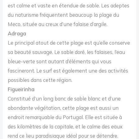
est calme et vaste en étendue de sable. Les adeptes
du naturisme fréquentent beaucoup la plage du
Meco, située au creux d’une falaise d’argile.
Adraga
Le principal atout de cette plage est qu’elle conserve
sa beauté sauvage. Le sable doré, les falaises, l’eau
bleue-verte sont autant d’éléments qui vous
fascineront. Le surf est également une des activités
possibles dans cette région.
Figueirinha
Constitué d’un long banc de sable blanc et d’une
abondante végétation, cette plage est aussi un
endroit remarquable du Portugal. Elle est située à
des kilomètres de la capitale, et le calme des eaux
rend ce lieu paradisiaque idéal pour se détendre.