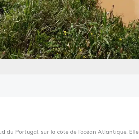
ud du Portugal, sur la côte de l’océan Atlantique. El