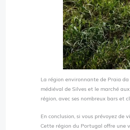
La région environnante de Praia da 
médiéval de Silves et le marché aux
région, avec ses nombreux bars et cl
En conclusion, si vous prévoyez de v
Cette région du Portugal offre une 