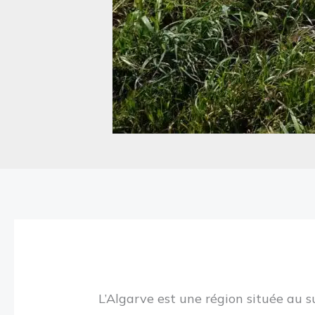
L’Algarve est une région située au s