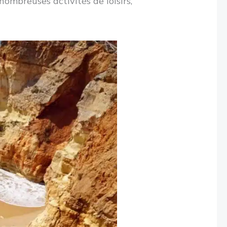
nombreuses activités de loisirs,