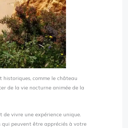
t historiques, comme le château
er de la vie nocturne animée de la
nt de vivre une expérience unique.
s qui peuvent être appréciés à votre