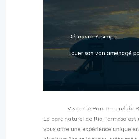
Découvrir Yescapa
Louer son van aménagé pou
Visiter le Parc naturel de 
Le parc naturel de Ria Formosa est u
vous offre une expérience unique en