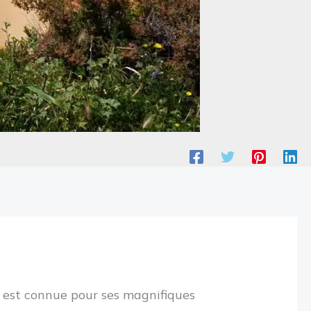
le est connue pour ses magnifiques