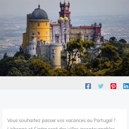
Vous souhaitez passer vos vacances au Portugal ?
Lisbonne et Sintra sont des villes incontournables