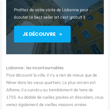
Profitez de votre visite de Lisbonne pour
écouter ce best seller (et c’est gratuit !)
JE DÉCOUVRE
Lisbonne : les incontournables
Pour découvrir la ville, il n’y a rien de mieux que de
flâner dans les vieux quartiers. Le plus ancien est
Alfama. Il a survécu au tremblement de terre de
1755. Au dédale de ruelles pavées et d’escaliers, vous
verrez également de vieilles maisons ornées