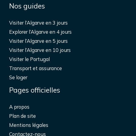
Nos guides
Visiter l’Algarve en 3 jours
Explorer l’Algarve en 4 jours
Visiter l’Algarve en 5 jours
Visiter l’Algarve en 10 jours
Visiter le Portugal
Transport et assurance
Se loger
Pages officielles
A propos
Plan de site
Mentions légales
Contactez-nous