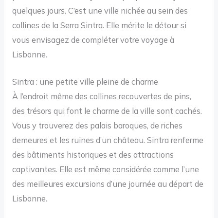
quelques jours. C’est une ville nichée au sein des
collines de la Serra Sintra. Elle mérite le détour si
vous envisagez de compléter votre voyage à
Lisbonne.
Sintra : une petite ville pleine de charme
À l’endroit même des collines recouvertes de pins,
des trésors qui font le charme de la ville sont cachés.
Vous y trouverez des palais baroques, de riches
demeures et les ruines d’un château. Sintra renferme
des bâtiments historiques et des attractions
captivantes. Elle est même considérée comme l’une
des meilleures excursions d’une journée au départ de
Lisbonne.