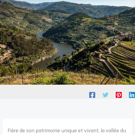
Fière de son patrimoine unique et vivant, la vallée du