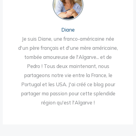
Diane
Je suis Diane, une franco-américaine née
d'un père français et d'une mère américaine,
tombée amoureuse de l'Algarve... et de
Pedro ! Tous deux maintenant, nous
partageons notre vie entre la France, le
Portugal et les USA. J'ai créé ce blog pour
partager ma passion pour cette splendide
région qu'est l'Algarve !