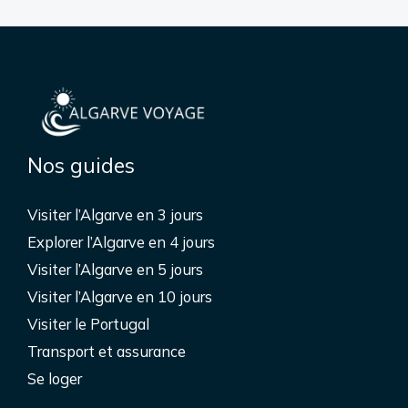
Nos guides
Visiter l’Algarve en 3 jours
Explorer l’Algarve en 4 jours
Visiter l’Algarve en 5 jours
Visiter l’Algarve en 10 jours
Visiter le Portugal
Transport et assurance
Se loger