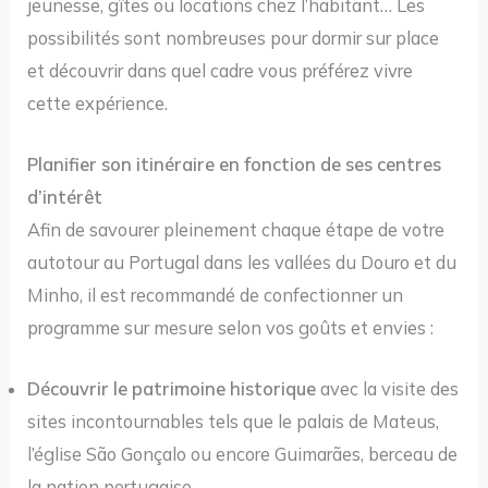
jeunesse, gîtes ou locations chez l’habitant… Les
possibilités sont nombreuses pour dormir sur place
et découvrir dans quel cadre vous préférez vivre
cette expérience.
Planifier son itinéraire en fonction de ses centres
d’intérêt
Afin de savourer pleinement chaque étape de votre
autotour au Portugal dans les vallées du Douro et du
Minho, il est recommandé de confectionner un
programme sur mesure selon vos goûts et envies :
Découvrir le patrimoine historique
avec la visite des
sites incontournables tels que le palais de Mateus,
l’église São Gonçalo ou encore Guimarães, berceau de
la nation portugaise.