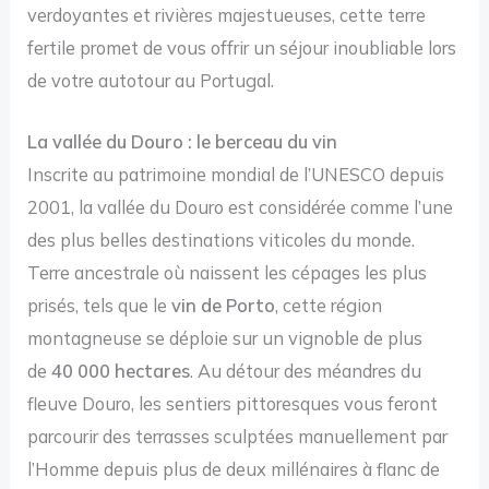
verdoyantes et rivières majestueuses, cette terre
fertile promet de vous offrir un séjour inoubliable lors
de votre autotour au Portugal.
La vallée du Douro : le berceau du vin
Inscrite au patrimoine mondial de l’UNESCO depuis
2001, la vallée du Douro est considérée comme l’une
des plus belles destinations viticoles du monde.
Terre ancestrale où naissent les cépages les plus
prisés, tels que le
vin de Porto
, cette région
montagneuse se déploie sur un vignoble de plus
de
40 000 hectares
. Au détour des méandres du
fleuve Douro, les sentiers pittoresques vous feront
parcourir des terrasses sculptées manuellement par
l’Homme depuis plus de deux millénaires à flanc de