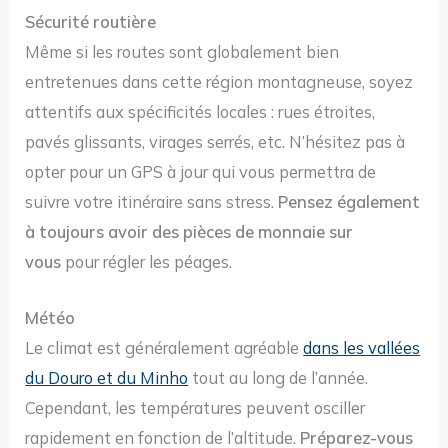
Sécurité routière
Même si les routes sont globalement bien
entretenues dans cette région montagneuse, soyez
attentifs aux spécificités locales : rues étroites,
pavés glissants, virages serrés, etc. N’hésitez pas à
opter pour un GPS à jour qui vous permettra de
suivre votre itinéraire sans stress.
Pensez également
à toujours avoir des pièces de monnaie sur
vous
pour régler les péages.
Météo
Le climat est généralement agréable
dans les vallées
du Douro et du Minho
tout au long de l’année.
Cependant, les températures peuvent osciller
rapidement en fonction de l’altitude.
Préparez-vous