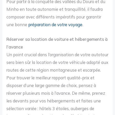
Pour partir à la conquête des vallées du Douro et du
Minho en toute autonomie et tranquillité, il faudra
composer avec différents impératifs pour garantir
une bonne
préparation de votre voyage
.
Réserver sa location de voiture et hébergements à
l’avance
Un point crucial dans l’organisation de votre autotour
sera bien sûr la location de votre véhicule adapté aux
routes de cette région montagneuse et escarpée.
Pour trouver le meilleur rapport qualité-prix et
disposer d’une large gamme de choix, pensez à
réserver plusieurs mois à l’avance. De même, prenez
les devants pour vos hébergements et faites une
sélection variée : hôtels 3 étoiles, auberges de