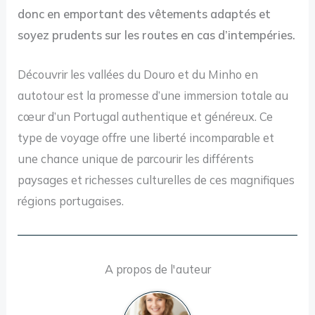
donc en emportant des vêtements adaptés et
soyez prudents sur les routes en cas d’intempéries.
Découvrir les vallées du Douro et du Minho en
autotour est la promesse d’une immersion totale au
cœur d’un Portugal authentique et généreux. Ce
type de voyage offre une liberté incomparable et
une chance unique de parcourir les différents
paysages et richesses culturelles de ces magnifiques
régions portugaises.
A propos de l'auteur