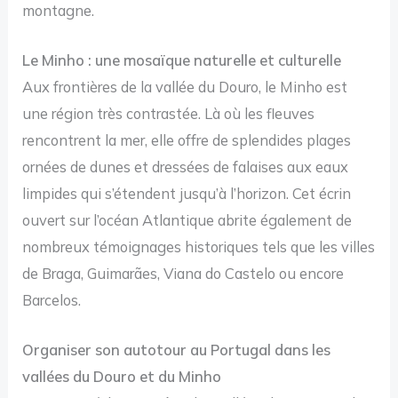
montagne.
Le Minho : une mosaïque naturelle et culturelle
Aux frontières de la vallée du Douro, le Minho est
une région très contrastée. Là où les fleuves
rencontrent la mer, elle offre de splendides plages
ornées de dunes et dressées de falaises aux eaux
limpides qui s’étendent jusqu’à l’horizon. Cet écrin
ouvert sur l’océan Atlantique abrite également de
nombreux témoignages historiques tels que les villes
de Braga, Guimarães, Viana do Castelo ou encore
Barcelos.
Organiser son autotour au Portugal dans les
vallées du Douro et du Minho