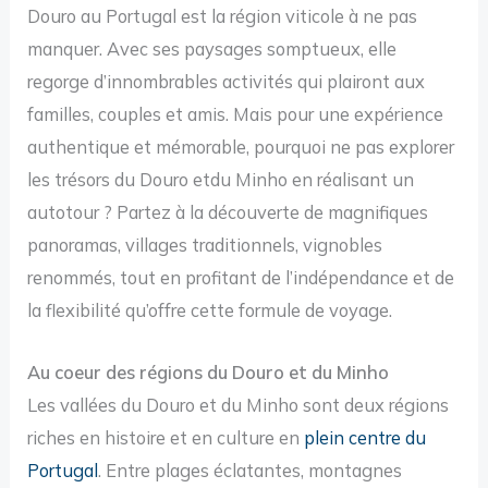
Douro au Portugal est la région viticole à ne pas
manquer. Avec ses paysages somptueux, elle
regorge d’innombrables activités qui plairont aux
familles, couples et amis. Mais pour une expérience
authentique et mémorable, pourquoi ne pas explorer
les trésors du Douro etdu Minho en réalisant un
autotour ? Partez à la découverte de magnifiques
panoramas, villages traditionnels, vignobles
renommés, tout en profitant de l’indépendance et de
la flexibilité qu’offre cette formule de voyage.
Au coeur des régions du Douro et du Minho
Les vallées du Douro et du Minho sont deux régions
riches en histoire et en culture en
plein centre du
Portugal
. Entre plages éclatantes, montagnes