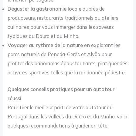
Déguster la gastronomie locale
auprès de
producteurs, restaurants traditionnels ou ateliers
culinaires pour vous immerger dans les saveurs
typiques du Douro et du Minho.
Voyager au rythme de la nature
en explorant les
parcs naturels de Peneda-Gerês et Alvão pour
profiter des panoramas époustouflants, pratiquer des
activités sportives telles que la randonnée pédestre,
Quelques conseils pratiques pour un autotour
réussi
Pour tirer le meilleur parti de votre autotour au
Portugal dans les vallées du Douro et du Minho, voici
quelques recommandations à garder en tête.