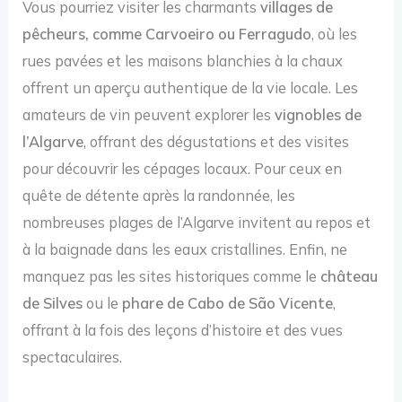
Vous pourriez visiter les charmants
villages de
pêcheurs, comme Carvoeiro ou Ferragudo
, où les
rues pavées et les maisons blanchies à la chaux
offrent un aperçu authentique de la vie locale. Les
amateurs de vin peuvent explorer les
vignobles de
l’Algarve
, offrant des dégustations et des visites
pour découvrir les cépages locaux. Pour ceux en
quête de détente après la randonnée, les
nombreuses plages de l’Algarve invitent au repos et
à la baignade dans les eaux cristallines. Enfin, ne
manquez pas les sites historiques comme le
château
de Silves
ou le
phare de Cabo de São Vicente
,
offrant à la fois des leçons d’histoire et des vues
spectaculaires.