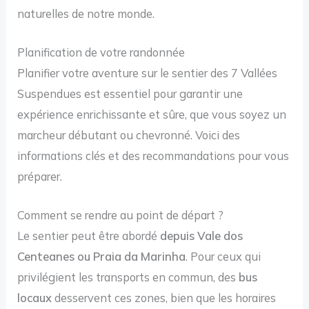
naturelles de notre monde.
Planification de votre randonnée
Planifier votre aventure sur le sentier des 7 Vallées
Suspendues est essentiel pour garantir une
expérience enrichissante et sûre, que vous soyez un
marcheur débutant ou chevronné. Voici des
informations clés et des recommandations pour vous
préparer.
Comment se rendre au point de départ ?
Le sentier peut être abordé
depuis Vale dos
Centeanes ou Praia da Marinha
. Pour ceux qui
privilégient les transports en commun, des
bus
locaux
desservent ces zones, bien que les horaires