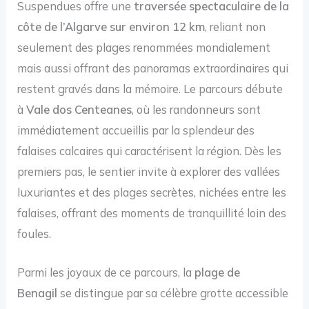
Suspendues offre une
traversée spectaculaire de la
côte de l’Algarve sur environ 12 km
, reliant non
seulement des plages renommées mondialement
mais aussi offrant des panoramas extraordinaires qui
restent gravés dans la mémoire. Le parcours débute
à
Vale dos Centeanes
, où les randonneurs sont
immédiatement accueillis par la splendeur des
falaises calcaires qui caractérisent la région. Dès les
premiers pas, le sentier invite à explorer des vallées
luxuriantes et des plages secrètes, nichées entre les
falaises, offrant des moments de tranquillité loin des
foules.
Parmi les joyaux de ce parcours, la
plage de
Benagil
se distingue par sa célèbre grotte accessible