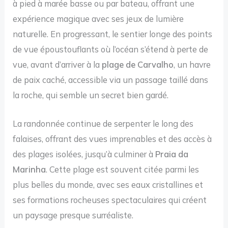
à pied à marée basse ou par bateau, offrant une
expérience magique avec ses jeux de lumière
naturelle. En progressant, le sentier longe des points
de vue époustouflants où l’océan s’étend à perte de
vue, avant d’arriver à la
plage de Carvalho
, un havre
de paix caché, accessible via un passage taillé dans
la roche, qui semble un secret bien gardé.
La randonnée continue de serpenter le long des
falaises, offrant des vues imprenables et des accès à
des plages isolées, jusqu’à culminer à
Praia da
Marinha
. Cette plage est souvent citée parmi les
plus belles du monde, avec ses eaux cristallines et
ses formations rocheuses spectaculaires qui créent
un paysage presque surréaliste.