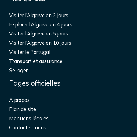
Visiter l’Algarve en 3 jours
Explorer l’Algarve en 4 jours
Visiter l’Algarve en 5 jours
Visiter l’Algarve en 10 jours
Visiter le Portugal
Transport et assurance
Se loger
Pages officielles
A propos
Plan de site
Mentions légales
Contactez-nous