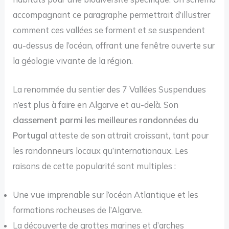
accompagnant ce paragraphe permettrait d’illustrer
comment ces vallées se forment et se suspendent
au-dessus de l’océan, offrant une fenêtre ouverte sur
la géologie vivante de la région.
La renommée du sentier des 7 Vallées Suspendues
n’est plus à faire en Algarve et au-delà. Son
classement parmi les meilleures randonnées du
Portugal
atteste de son attrait croissant, tant pour
les randonneurs locaux qu’internationaux. Les
raisons de cette popularité sont multiples :
Une vue imprenable sur l’océan Atlantique et les
formations rocheuses de l’Algarve.
La découverte de grottes marines et d’arches