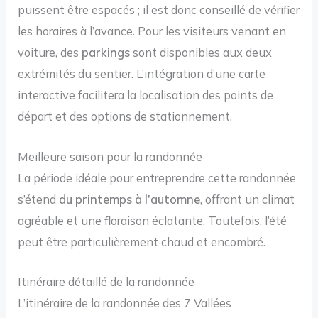
puissent être espacés ; il est donc conseillé de vérifier
les horaires à l’avance. Pour les visiteurs venant en
voiture, des
parkings
sont disponibles aux deux
extrémités du sentier. L’intégration d’une carte
interactive facilitera la localisation des points de
départ et des options de stationnement.
Meilleure saison pour la randonnée
La période idéale pour entreprendre cette randonnée
s’étend
du printemps à l’automne
, offrant un climat
agréable et une floraison éclatante. Toutefois, l’été
peut être particulièrement chaud et encombré.
Itinéraire détaillé de la randonnée
L’itinéraire de la randonnée des 7 Vallées