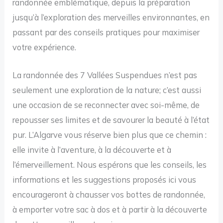
randonnée emblématique, depuis la préparation
jusqu’à l’exploration des merveilles environnantes, en
passant par des conseils pratiques pour maximiser
votre expérience.
La randonnée des 7 Vallées Suspendues n’est pas
seulement une exploration de la nature; c’est aussi
une occasion de se reconnecter avec soi-même, de
repousser ses limites et de savourer la beauté à l’état
pur. L’Algarve vous réserve bien plus que ce chemin :
elle invite à l’aventure, à la découverte et à
l’émerveillement. Nous espérons que les conseils, les
informations et les suggestions proposés ici vous
encourageront à chausser vos bottes de randonnée,
à emporter votre sac à dos et à partir à la découverte