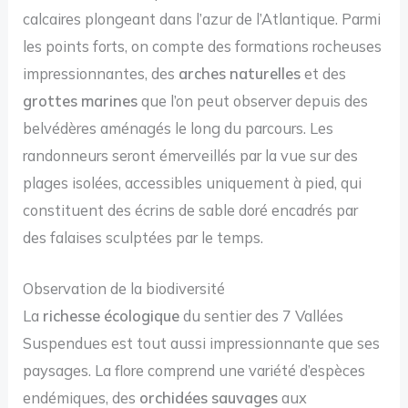
calcaires plongeant dans l’azur de l’Atlantique. Parmi
les points forts, on compte des formations rocheuses
impressionnantes, des
arches naturelles
et des
grottes marines
que l’on peut observer depuis des
belvédères aménagés le long du parcours. Les
randonneurs seront émerveillés par la vue sur des
plages isolées, accessibles uniquement à pied, qui
constituent des écrins de sable doré encadrés par
des falaises sculptées par le temps.
Observation de la biodiversité
La
richesse écologique
du sentier des 7 Vallées
Suspendues est tout aussi impressionnante que ses
paysages. La flore comprend une variété d’espèces
endémiques, des
orchidées sauvages
aux