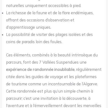
naturelles uniquement accessibles à pied.
La richesse de la faune et de la flore endémiques,
offrant des occasions d’observation et
d’apprentissage uniques.
La possibilité de visiter des plages isolées et des
coins de paradis loin des foules.
Ces éléments, combinés à la beauté intrinsèque du
parcours, font des 7 Vallées Suspendues une
expérience de randonnée inoubliable
, régulièrement
citée dans les guides de voyage et les plateformes
de tourisme comme un incontournable de l’Algarve.
Cette randonnée est plus qu’un simple chemin à
parcourir; c’est une invitation à la découverte, à
l’aventure et à l’émerveillement devant les merveilles