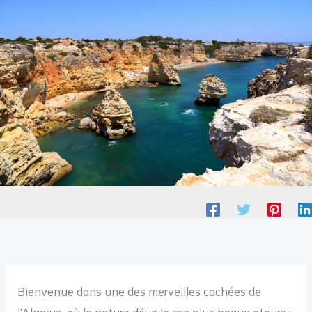
Bienvenue dans une des merveilles cachées de