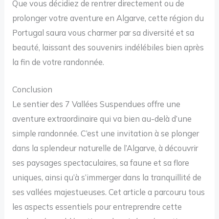
Que vous décidiez de rentrer directement ou de
prolonger votre aventure en Algarve, cette région du
Portugal saura vous charmer par sa diversité et sa
beauté, laissant des souvenirs indélébiles bien après
la fin de votre randonnée.
Conclusion
Le sentier des 7 Vallées Suspendues offre une
aventure extraordinaire qui va bien au-delà d’une
simple randonnée. C’est une invitation à se plonger
dans la splendeur naturelle de l’Algarve, à découvrir
ses paysages spectaculaires, sa faune et sa flore
uniques, ainsi qu’à s’immerger dans la tranquillité de
ses vallées majestueuses. Cet article a parcouru tous
les aspects essentiels pour entreprendre cette