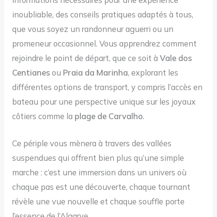
inoubliable, des conseils pratiques adaptés à tous,
que vous soyez un randonneur aguerri ou un
promeneur occasionnel. Vous apprendrez comment
rejoindre le point de départ, que ce soit à
Vale dos
Centianes
ou
Praia da Marinha
, explorant les
différentes options de transport, y compris l’accès en
bateau pour une perspective unique sur les joyaux
côtiers comme la
plage de Carvalho
.
Ce périple vous mènera à travers des vallées
suspendues qui offrent bien plus qu’une simple
marche : c’est une immersion dans un univers où
chaque pas est une découverte, chaque tournant
révèle une vue nouvelle et chaque souffle porte
l’essence de l’Algarve.