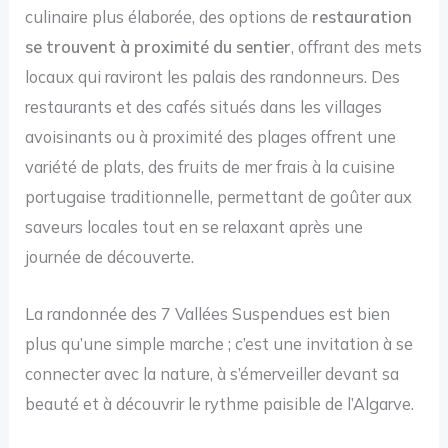
culinaire plus élaborée, des options de
restauration
se trouvent à proximité du sentier
, offrant des mets
locaux qui raviront les palais des randonneurs. Des
restaurants et des cafés situés dans les villages
avoisinants ou à proximité des plages offrent une
variété de plats, des fruits de mer frais à la cuisine
portugaise traditionnelle, permettant de goûter aux
saveurs locales tout en se relaxant après une
journée de découverte.
La randonnée des 7 Vallées Suspendues est bien
plus qu’une simple marche ; c’est une invitation à se
connecter avec la nature, à s’émerveiller devant sa
beauté et à découvrir le rythme paisible de l’Algarve.