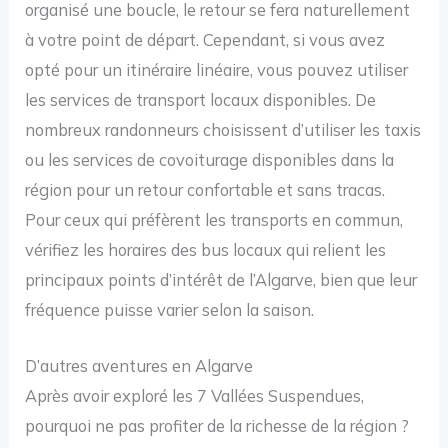
organisé une boucle, le retour se fera naturellement
à votre point de départ. Cependant, si vous avez
opté pour un itinéraire linéaire, vous pouvez utiliser
les services de transport locaux disponibles. De
nombreux randonneurs choisissent d’utiliser les taxis
ou les services de covoiturage disponibles dans la
région pour un retour confortable et sans tracas.
Pour ceux qui préfèrent les transports en commun,
vérifiez les horaires des bus locaux qui relient les
principaux points d’intérêt de l’Algarve, bien que leur
fréquence puisse varier selon la saison.
D’autres aventures en Algarve
Après avoir exploré les 7 Vallées Suspendues,
pourquoi ne pas profiter de la richesse de la région ?