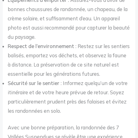
bonnes chaussures de randonnée, un chapeau, de la
crème solaire, et suffisamment d’eau. Un appareil
photo est aussi recommandé pour capturer la beauté
du paysage.
Respect de l’environnement
: Restez sur les sentiers
balisés, emportez vos déchets, et observez la faune
à distance. La préservation de ce site naturel est
essentielle pour les générations futures.
Sécurité sur le sentier
: Informez quelqu’un de votre
itinéraire et de votre heure prévue de retour. Soyez
particulièrement prudent près des falaises et évitez
les randonnées en solo.
Avec une bonne préparation, la randonnée des 7
Vallées Suspendues se révèle être une expérience