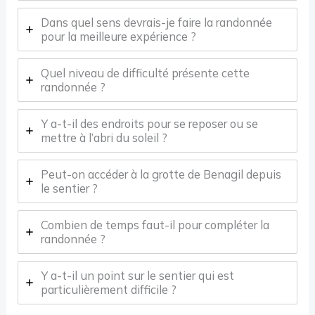
Dans quel sens devrais-je faire la randonnée
pour la meilleure expérience ?
Quel niveau de difficulté présente cette
randonnée ?
Y a-t-il des endroits pour se reposer ou se
mettre à l’abri du soleil ?
Peut-on accéder à la grotte de Benagil depuis
le sentier ?
Combien de temps faut-il pour compléter la
randonnée ?
Y a-t-il un point sur le sentier qui est
particulièrement difficile ?