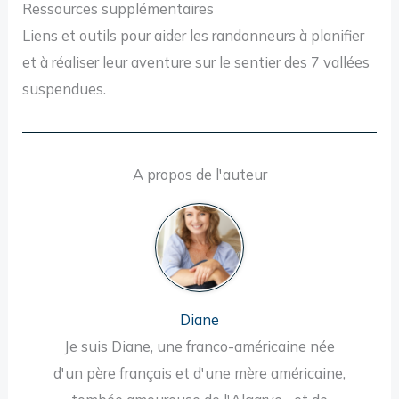
Ressources supplémentaires
Liens et outils pour aider les randonneurs à planifier
et à réaliser leur aventure sur le sentier des 7 vallées
suspendues.
A propos de l'auteur
Diane
Je suis Diane, une franco-américaine née
d'un père français et d'une mère américaine,