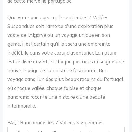
de cette merveille portugaise.
Que votre parcours sur le sentier des 7 Vallées
Suspendues soit l’amorce d’une exploration plus
vaste de l’Algarve ou un voyage unique en son
genre, il est certain qu’il laissera une empreinte
indélébile dans votre cœur d’aventurier. La nature
est un livre ouvert, et chaque pas nous enseigne une
nouvelle page de son histoire fascinante. Bon
voyage dans l’un des plus beaux recoins du Portugal,
où chaque vallée, chaque falaise et chaque
panorama raconte une histoire d’une beauté
intemporelle.
FAQ : Randonnée des 7 Vallées Suspendues