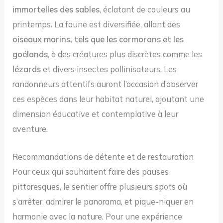
immortelles des sables
, éclatant de couleurs au
printemps. La faune est diversifiée, allant des
oiseaux marins, tels que les cormorans et les
goélands
, à des créatures plus discrètes comme les
lézards
et divers insectes pollinisateurs. Les
randonneurs attentifs auront l’occasion d’observer
ces espèces dans leur habitat naturel, ajoutant une
dimension éducative et contemplative à leur
aventure.
Recommandations de détente et de restauration
Pour ceux qui souhaitent faire des pauses
pittoresques, le sentier offre plusieurs spots où
s’arrêter, admirer le panorama, et pique-niquer en
harmonie avec la nature. Pour une expérience