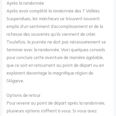
Après la randonnée
Après avoir complété la randonnée des 7 Vallées
Suspendues, les marcheurs se trouvent souvent
emplis d’un sentiment d’accomplissement et de la
richesse des souvenirs qu’ils viennent de créer.
Toutefois, la journée ne doit pas nécessairement se
terminer avec la randonnée. Voici quelques conseils
pour conclure cette aventure de manière agréable,
que ce soit en retournant au point de départ ou en
explorant davantage la magnifique région de
l’Algarve.
Options de retour
Pour revenir au point de départ après la randonnée,
plusieurs options s’offrent à vous. Si vous avez