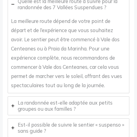
Quelle est la meilleure route à suivre pour la
randonnée des 7 Vallées Suspendues ?
La meilleure route dépend de votre point de
départ et de l’expérience que vous souhaitez
avoir. Le sentier peut être commencé à Vale dos
Centeanes ou à Praia da Marinha. Pour une
expérience complète, nous recommandons de
commencer à Vale dos Centeanes, car cela vous
permet de marcher vers le soleil, offrant des vues
spectaculaires tout au long de la journée.
La randonnée est-elle adaptée aux petits
groupes ou aux familles ?
Est-il possible de suivre le sentier « suspenso »
sans guide ?