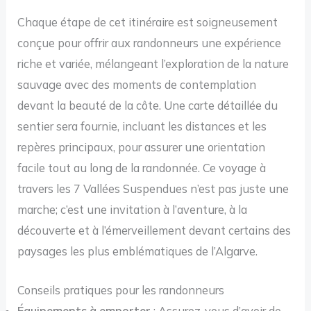
Chaque étape de cet itinéraire est soigneusement
conçue pour offrir aux randonneurs une expérience
riche et variée, mélangeant l’exploration de la nature
sauvage avec des moments de contemplation
devant la beauté de la côte. Une carte détaillée du
sentier sera fournie, incluant les distances et les
repères principaux, pour assurer une orientation
facile tout au long de la randonnée. Ce voyage à
travers les 7 Vallées Suspendues n’est pas juste une
marche; c’est une invitation à l’aventure, à la
découverte et à l’émerveillement devant certains des
paysages les plus emblématiques de l’Algarve.
Conseils pratiques pour les randonneurs
Équipements à emporter
: Assurez-vous d’avoir de