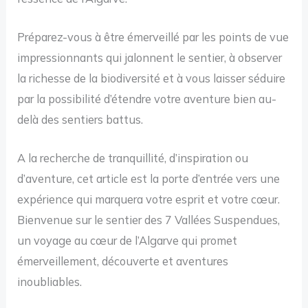
Préparez-vous à être émerveillé par les points de vue
impressionnants qui jalonnent le sentier, à observer
la richesse de la biodiversité et à vous laisser séduire
par la possibilité d’étendre votre aventure bien au-
delà des sentiers battus.
A la recherche de tranquillité, d’inspiration ou
d’aventure, cet article est la porte d’entrée vers une
expérience qui marquera votre esprit et votre cœur.
Bienvenue sur le sentier des 7 Vallées Suspendues,
un voyage au cœur de l’Algarve qui promet
émerveillement, découverte et aventures
inoubliables.