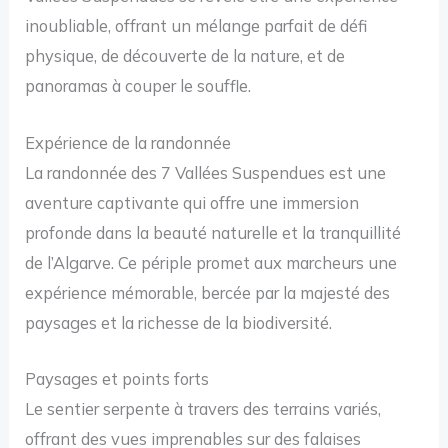
inoubliable, offrant un mélange parfait de défi
physique, de découverte de la nature, et de
panoramas à couper le souffle.
Expérience de la randonnée
La randonnée des 7 Vallées Suspendues est une
aventure captivante qui offre une immersion
profonde dans la beauté naturelle et la tranquillité
de l’Algarve. Ce périple promet aux marcheurs une
expérience mémorable, bercée par la majesté des
paysages et la richesse de la biodiversité.
Paysages et points forts
Le sentier serpente à travers des terrains variés,
offrant des vues imprenables sur des falaises